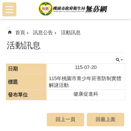
:::
跳到主要內容區塊
:::
首頁
訊息公告
活動訊息
活動訊息
115-07-20
115年桃園市青少年菸害防制實體
解謎活動
健康促進科
回上一頁
回最上面